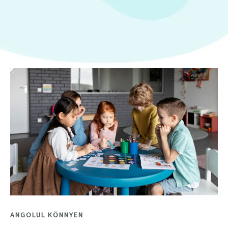
ANGOLUL KÖNNYEN