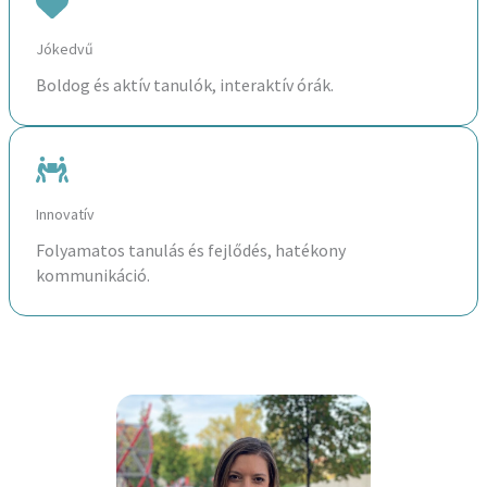
Jókedvű
Boldog és aktív tanulók, interaktív órák.
Innovatív
Folyamatos tanulás és fejlődés, hatékony
kommunikáció.